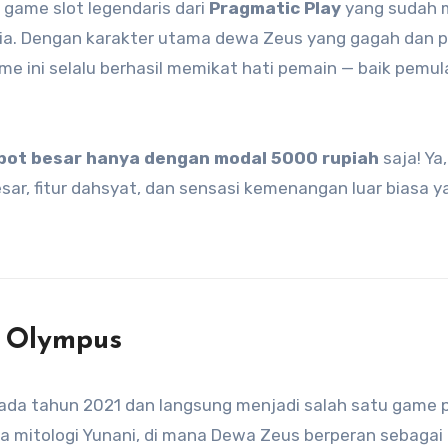
, game slot legendaris dari
Pragmatic Play
yang sudah 
dunia. Dengan karakter utama dewa Zeus yang gagah dan p
 ini selalu berhasil memikat hati pemain — baik pemul
pot besar hanya dengan modal 5000 rupiah
saja! Ya,
ar, fitur dahsyat, dan sensasi kemenangan luar biasa y
f Olympus
 pada tahun 2021 dan langsung menjadi salah satu game 
ma mitologi Yunani, di mana Dewa Zeus berperan sebagai