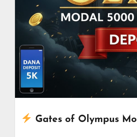
Gates of Olympus Mo