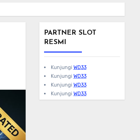
PARTNER SLOT
RESMI
Kunjungi
WD33
Kunjungi
WD33
Kunjungi
WD33
Kunjungi
WD33