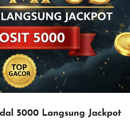
dal 5000 Langsung Jackpot