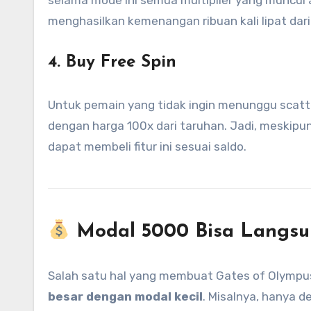
menghasilkan kemenangan ribuan kali lipat dari
4.
Buy Free Spin
Untuk pemain yang tidak ingin menunggu scatt
dengan harga 100x dari taruhan. Jadi, meskip
dapat membeli fitur ini sesuai saldo.
Modal 5000 Bisa Langsu
Salah satu hal yang membuat Gates of Olympus
besar dengan modal kecil
. Misalnya, hanya 