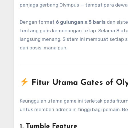
penjaga gerbang Olympus — tempat para dew
Dengan format
6 gulungan x 5 baris
dan sist
tentang garis kemenangan tetap. Selama 8 atau 
langsung menang. Sistem ini membuat setiap 
dari posisi mana pun.
Fitur Utama Gates of O
Keunggulan utama game ini terletak pada fitur
untuk memberi adrenalin tinggi bagi pemain. Beri
1.
Tumble Feature