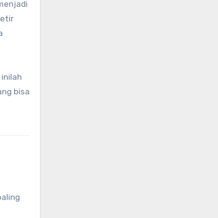
menjadi
etir
a
 inilah
ang bisa
paling