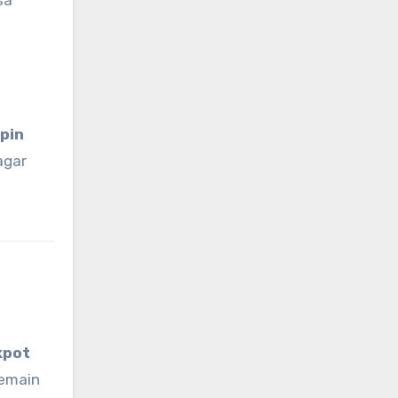
pin
agar
kpot
pemain