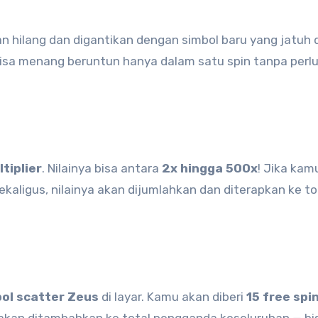
 hilang dan digantikan dengan simbol baru yang jatuh d
 bisa menang beruntun hanya dalam satu spin tanpa perl
ltiplier
. Nilainya bisa antara
2x hingga 500x
! Jika kam
aligus, nilainya akan dijumlahkan dan diterapkan ke to
bol scatter Zeus
di layar. Kamu akan diberi
15 free spi
 akan ditambahkan ke total pengganda keseluruhan — bi